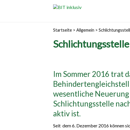
Startseite
>
Allgemein
>
Schlichtungsstel
Schlichtungsstell
Im Sommer 2016 trat d
Behindertengleichstell
wesentliche Neuerung d
Schlichtungsstelle nac
aktiv ist.
Seit dem 6. Dezember 2016 können sic