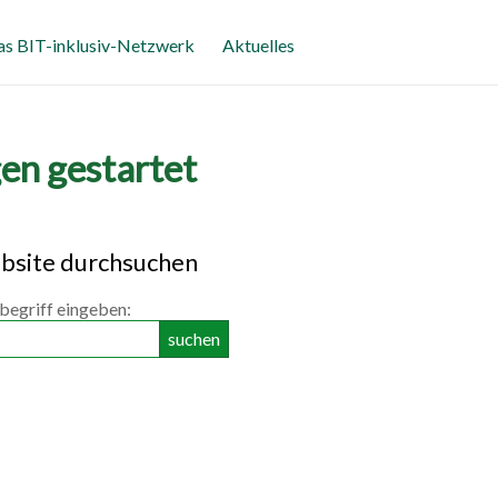
as BIT-inklusiv-Netzwerk
Aktuelles
en gestartet
bsite durchsuchen
begriff eingeben: