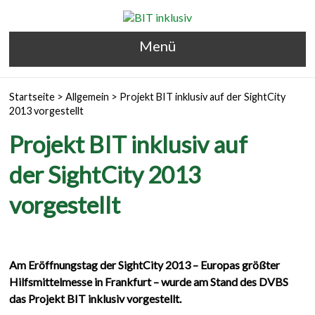
Menü
Startseite
>
Allgemein
>
Projekt BIT inklusiv auf der SightCity
2013 vorgestellt
Projekt BIT inklusiv auf
der SightCity 2013
vorgestellt
Am Eröffnungstag der SightCity 2013 – Europas größter
Hilfsmittelmesse in Frankfurt – wurde am Stand des DVBS
das Projekt BIT inklusiv vorgestellt.