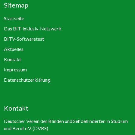
Sitemap
Startseite
Das BIT-inklusiv-Netzwerk
BITV-Softwaretest
Aktuelles
Kontakt
Impressum
Datenschutzerklärung
Kontakt
Deutscher Verein der Blinden und Sehbehinderten in Studium
und Beruf e.V. (DVBS)