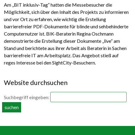
Am „BIT inklusiv-Tag“ hatten die Messebesucher die
Möglichkeit, sich über den Inhalt des Projekts zu informieren
und vor Ort zu erfahren, wie wichtig die Erstellung
barrierefreier PDF-Dokumente für blinde und sehbehinderte
Computernutzer ist. BIK-Beraterin Regina Oschmann
demonstrierte die Erstellung dieser Dokumente „live“ am
Stand und berichtete aus ihrer Arbeit als Beraterin in Sachen
barrierefreie IT am Arbeitsplatz. Das Angebot stieß auf
reges Interesse bei den SightCity-Besuchern.
Website durchsuchen
Suchbegriff eingeben: