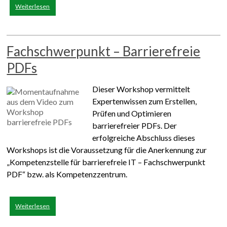
Weiterlesen
Fachschwerpunkt – Barrierefreie
PDFs
Dieser Workshop vermittelt
Expertenwissen zum Erstellen,
Prüfen und Optimieren
barrierefreier PDFs. Der
erfolgreiche Abschluss dieses
Workshops ist die Voraussetzung für die Anerkennung zur
„Kompetenzstelle für barrierefreie IT – Fachschwerpunkt
PDF“ bzw. als Kompetenzzentrum.
Weiterlesen