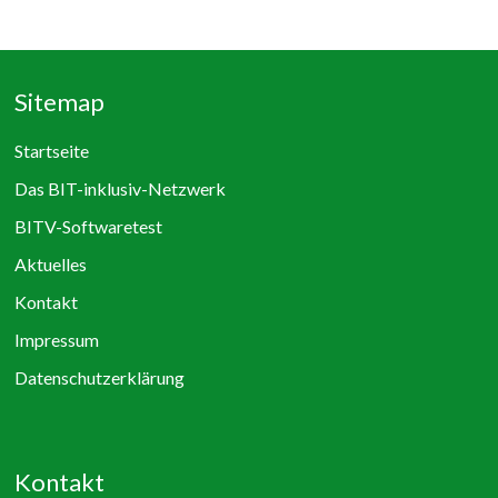
Sitemap
Startseite
Das BIT-inklusiv-Netzwerk
BITV-Softwaretest
Aktuelles
Kontakt
Impressum
Datenschutzerklärung
Kontakt