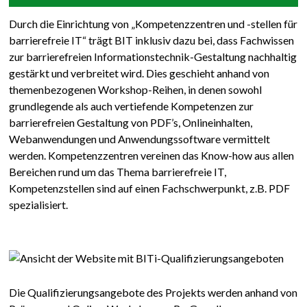
Durch die Einrichtung von „Kompetenzzentren und -stellen für
barrierefreie IT“ trägt BIT inklusiv dazu bei, dass Fachwissen
zur barrierefreien Informationstechnik-Gestaltung nachhaltig
gestärkt und verbreitet wird. Dies geschieht anhand von
themenbezogenen Workshop-Reihen, in denen sowohl
grundlegende als auch vertiefende Kompetenzen zur
barrierefreien Gestaltung von PDF’s, Onlineinhalten,
Webanwendungen und Anwendungssoftware vermittelt
werden. Kompetenzzentren vereinen das Know-how aus allen
Bereichen rund um das Thema barrierefreie IT,
Kompetenzstellen sind auf einen Fachschwerpunkt, z.B. PDF
spezialisiert.
Die Qualifizierungsangebote des Projekts werden anhand von