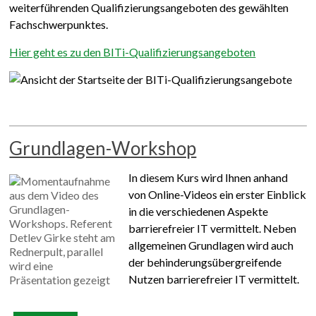
weiterführenden Qualifizierungsangeboten des gewählten
Fachschwerpunktes.
Hier geht es zu den BITi-Qualifizierungsangeboten
Grundlagen-Workshop
In diesem Kurs wird Ihnen anhand
von Online-Videos ein erster Einblick
in die verschiedenen Aspekte
barrierefreier IT vermittelt. Neben
allgemeinen Grundlagen wird auch
der behinderungsübergreifende
Nutzen barrierefreier IT vermittelt.