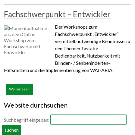
Fachschwerpunkt – Entwickler
Der Workshops zum
Fachschwerpunkt „Entwickler“
vermittelt notwendige Kenntnisse zu
den Themen Tastatur-
Bedienbarkeit, Nutzbarkeit mit
Blinden- / Sehbehinderten-
Hilfsmitteln und die Implementierung von WAI-ARIA.
Weiterlesen
Website durchsuchen
Suchbegriff eingeben: