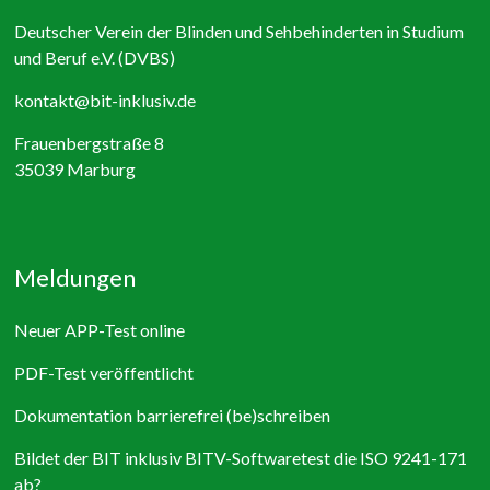
Deutscher Verein der Blinden und Sehbehinderten in Studium
und Beruf e.V. (DVBS)
kontakt@bit-inklusiv.de
Frauenbergstraße 8
35039 Marburg
Meldungen
Neuer APP-Test online
PDF-Test veröffentlicht
Dokumentation barrierefrei (be)schreiben
Bildet der BIT inklusiv BITV-Softwaretest die ISO 9241-171
ab?