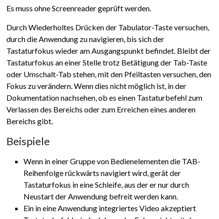
Es muss ohne Screenreader geprüft werden.
Durch Wiederholtes Drücken der Tabulator-Taste versuchen,
durch die Anwendung zu navigieren, bis sich der
Tastaturfokus wieder am Ausgangspunkt befindet. Bleibt der
Tastaturfokus an einer Stelle trotz Betätigung der Tab-Taste
oder Umschalt-Tab stehen, mit den Pfeiltasten versuchen, den
Fokus zu verändern. Wenn dies nicht möglich ist, in der
Dokumentation nachsehen, ob es einen Tastaturbefehl zum
Verlassen des Bereichs oder zum Erreichen eines anderen
Bereichs gibt.
Beispiele
Wenn in einer Gruppe von Bedienelementen die TAB-
Reihenfolge rückwärts navigiert wird, gerät der
Tastaturfokus in eine Schleife, aus der er nur durch
Neustart der Anwendung befreit werden kann.
Ein in eine Anwendung integriertes Video akzeptiert