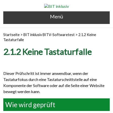
Menü
Startseite
>
BIT inklusiv BITV-Softwaretest
>
2.1.2 Keine
Tastaturfalle
2.1.2 Keine Tastaturfalle
Dieser Prüfschritt ist immer anwendbar, wenn der
Tastaturfokus durch eine Tastaturschnittstelle auf eine
Komponente der Software oder auf die Seite einer Website
bewegt werden kann.
Wie wird geprüft