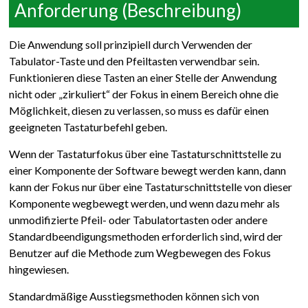
Anforderung (Beschreibung)
Die Anwendung soll prinzipiell durch Verwenden der
Tabulator-Taste und den Pfeiltasten verwendbar sein.
Funktionieren diese Tasten an einer Stelle der Anwendung
nicht oder „zirkuliert“ der Fokus in einem Bereich ohne die
Möglichkeit, diesen zu verlassen, so muss es dafür einen
geeigneten Tastaturbefehl geben.
Wenn der Tastaturfokus über eine Tastaturschnittstelle zu
einer Komponente der Software bewegt werden kann, dann
kann der Fokus nur über eine Tastaturschnittstelle von dieser
Komponente wegbewegt werden, und wenn dazu mehr als
unmodifizierte Pfeil- oder Tabulatortasten oder andere
Standardbeendigungsmethoden erforderlich sind, wird der
Benutzer auf die Methode zum Wegbewegen des Fokus
hingewiesen.
Standardmäßige Ausstiegsmethoden können sich von