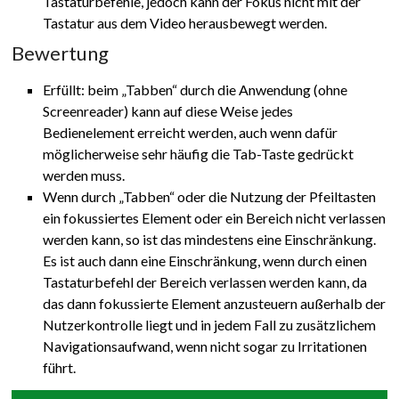
Tastaturbefehle, jedoch kann der Fokus nicht mit der
Tastatur aus dem Video herausbewegt werden.
Bewertung
Erfüllt: beim „Tabben“ durch die Anwendung (ohne
Screenreader) kann auf diese Weise jedes
Bedienelement erreicht werden, auch wenn dafür
möglicherweise sehr häufig die Tab-Taste gedrückt
werden muss.
Wenn durch „Tabben“ oder die Nutzung der Pfeiltasten
ein fokussiertes Element oder ein Bereich nicht verlassen
werden kann, so ist das mindestens eine Einschränkung.
Es ist auch dann eine Einschränkung, wenn durch einen
Tastaturbefehl der Bereich verlassen werden kann, da
das dann fokussierte Element anzusteuern außerhalb der
Nutzerkontrolle liegt und in jedem Fall zu zusätzlichem
Navigationsaufwand, wenn nicht sogar zu Irritationen
führt.