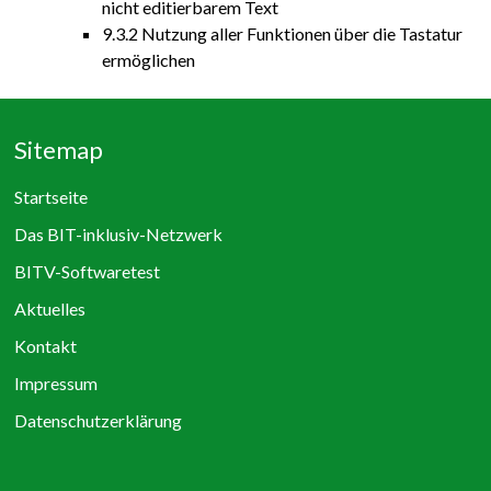
nicht editierbarem Text
9.3.2 Nutzung aller Funktionen über die Tastatur
ermöglichen
Sitemap
Startseite
Das BIT-inklusiv-Netzwerk
BITV-Softwaretest
Aktuelles
Kontakt
Impressum
Datenschutzerklärung