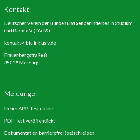
Kontakt
Deutscher Verein der Blinden und Sehbehinderten in Studium
und Beruf e.V. (DVBS)
kontakt@bit-inklusiv.de
Frauenbergstraße 8
35039 Marburg
Meldungen
Neuer APP-Test online
PDF-Test veröffentlicht
Dokumentation barrierefrei (be)schreiben