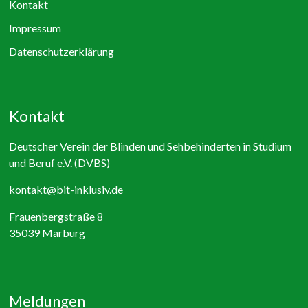
Kontakt
Impressum
Datenschutzerklärung
Kontakt
Deutscher Verein der Blinden und Sehbehinderten in Studium
und Beruf e.V. (DVBS)
kontakt@bit-inklusiv.de
Frauenbergstraße 8
35039 Marburg
Meldungen