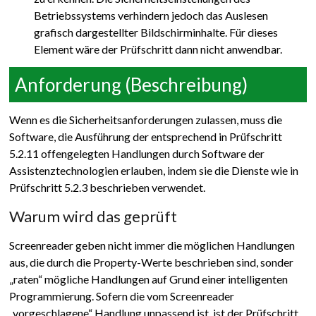
Betriebssystems verhindern jedoch das Auslesen
grafisch dargestellter Bildschirminhalte. Für dieses
Element wäre der Prüfschritt dann nicht anwendbar.
Anforderung (Beschreibung)
Wenn es die Sicherheitsanforderungen zulassen, muss die
Software, die Ausführung der entsprechend in Prüfschritt
5.2.11 offengelegten Handlungen durch Software der
Assistenztechnologien erlauben, indem sie die Dienste wie in
Prüfschritt 5.2.3 beschrieben verwendet.
Warum wird das geprüft
Screenreader geben nicht immer die möglichen Handlungen
aus, die durch die Property-Werte beschrieben sind, sonder
„raten“ mögliche Handlungen auf Grund einer intelligenten
Programmierung. Sofern die vom Screenreader
„vorgeschlagene“ Handlung unpassend ist, ist der Prüfschritt