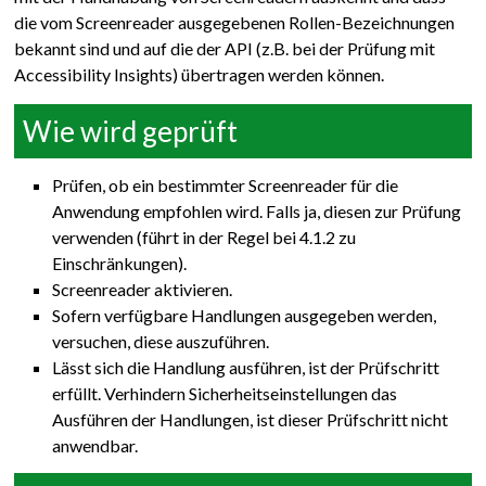
die vom Screenreader ausgegebenen Rollen-Bezeichnungen
bekannt sind und auf die der API (z.B. bei der Prüfung mit
Accessibility Insights) übertragen werden können.
Wie wird geprüft
Prüfen, ob ein bestimmter Screenreader für die
Anwendung empfohlen wird. Falls ja, diesen zur Prüfung
verwenden (führt in der Regel bei 4.1.2 zu
Einschränkungen).
Screenreader aktivieren.
Sofern verfügbare Handlungen ausgegeben werden,
versuchen, diese auszuführen.
Lässt sich die Handlung ausführen, ist der Prüfschritt
erfüllt. Verhindern Sicherheitseinstellungen das
Ausführen der Handlungen, ist dieser Prüfschritt nicht
anwendbar.