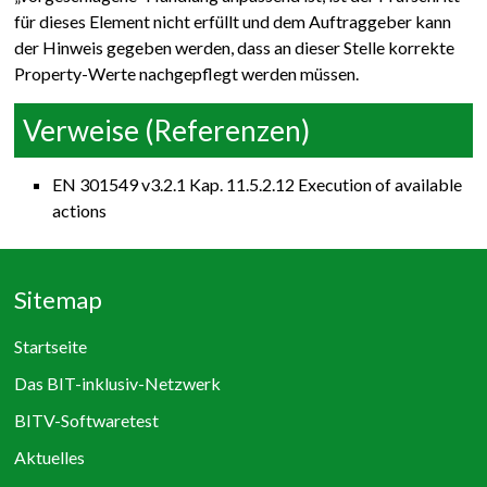
für dieses Element nicht erfüllt und dem Auftraggeber kann
der Hinweis gegeben werden, dass an dieser Stelle korrekte
Property-Werte nachgepflegt werden müssen.
Verweise (Referenzen)
EN 301549 v3.2.1 Kap. 11.5.2.12 Execution of available
actions
Sitemap
Startseite
Das BIT-inklusiv-Netzwerk
BITV-Softwaretest
Aktuelles