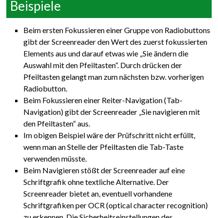
Beispiele
Beim ersten Fokussieren einer Gruppe von Radiobuttons
gibt der Screenreader den Wert des zuerst fokussierten
Elements aus und darauf etwas wie „Sie ändern die
Auswahl mit den Pfeiltasten“. Durch drücken der
Pfeiltasten gelangt man zum nächsten bzw. vorherigen
Radiobutton.
Beim Fokussieren einer Reiter-Navigation (Tab-
Navigation) gibt der Screenreader „Sie navigieren mit
den Pfeiltasten“ aus.
Im obigen Beispiel wäre der Prüfschritt nicht erfüllt,
wenn man an Stelle der Pfeiltasten die Tab-Taste
verwenden müsste.
Beim Navigieren stößt der Screenreader auf eine
Schriftgrafik ohne textliche Alternative. Der
Screenreader bietet an, eventuell vorhandene
Schriftgrafiken per OCR (optical character recognition)
zu erkennen. Die Sicherheitseinstellungen des