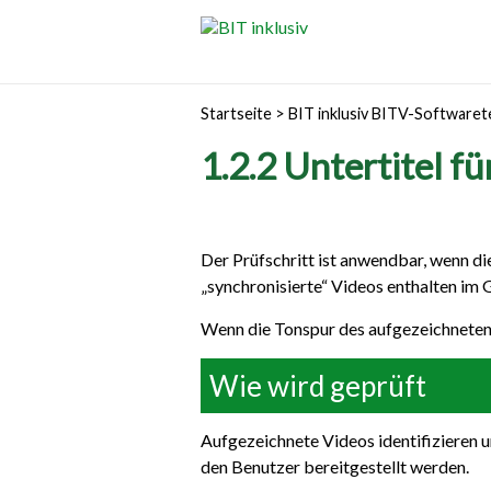
Startseite
>
BIT inklusiv BITV-Softwaret
1.2.2 Untertitel f
Der Prüfschritt ist anwendbar, wenn d
„synchronisierte“ Videos enthalten im
Wenn die Tonspur des aufgezeichneten V
Wie wird geprüft
Aufgezeichnete Videos identifizieren u
den Benutzer bereitgestellt werden.