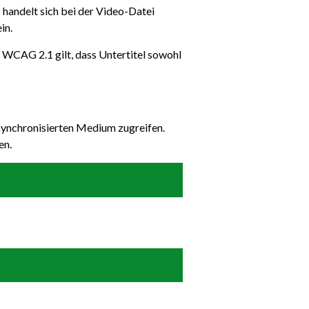
 handelt sich bei der Video-Datei
in.
 WCAG 2.1 gilt, dass Untertitel sowohl
synchronisierten Medium zugreifen.
en.