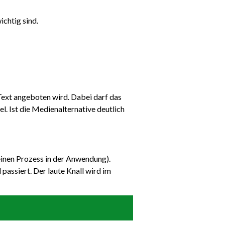
ichtig sind.
Text angeboten wird. Dabei darf das
l. Ist die Medienalternative deutlich
 einen Prozess in der Anwendung).
passiert. Der laute Knall wird im